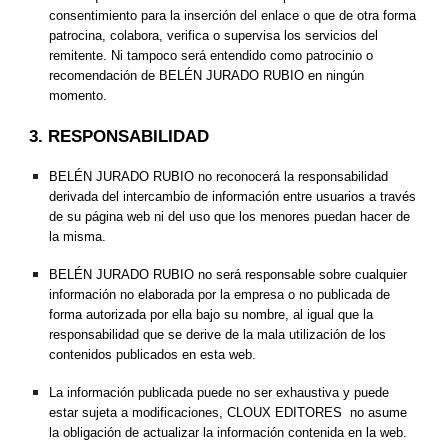
consentimiento para la inserción del enlace o que de otra forma 
patrocina, colabora, verifica o supervisa los servicios del 
remitente. Ni tampoco será entendido como patrocinio o 
recomendación de BELÉN JURADO RUBIO en ningún 
momento.
3. RESPONSABILIDAD
BELÉN JURADO RUBIO no reconocerá la responsabilidad 
derivada del intercambio de información entre usuarios a través 
de su página web ni del uso que los menores puedan hacer de 
la misma.
BELÉN JURADO RUBIO no será responsable sobre cualquier 
información no elaborada por la empresa o no publicada de 
forma autorizada por ella bajo su nombre, al igual que la 
responsabilidad que se derive de la mala utilización de los 
contenidos publicados en esta web.
La información publicada puede no ser exhaustiva y puede 
estar sujeta a modificaciones, CLOUX EDITORES  no asume 
la obligación de actualizar la información contenida en la web.