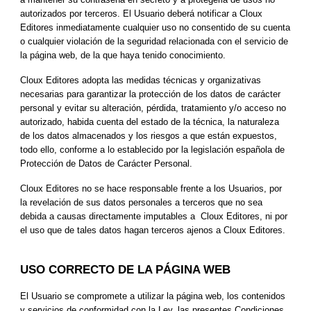
autorizados por terceros. El Usuario deberá notificar a Cloux 
Editores inmediatamente cualquier uso no consentido de su cuenta 
o cualquier violación de la seguridad relacionada con el servicio de 
la página web, de la que haya tenido conocimiento.
Cloux Editores adopta las medidas técnicas y organizativas 
necesarias para garantizar la protección de los datos de carácter 
personal y evitar su alteración, pérdida, tratamiento y/o acceso no 
autorizado, habida cuenta del estado de la técnica, la naturaleza 
de los datos almacenados y los riesgos a que están expuestos, 
todo ello, conforme a lo establecido por la legislación española de 
Protección de Datos de Carácter Personal.
Cloux Editores no se hace responsable frente a los Usuarios, por 
la revelación de sus datos personales a terceros que no sea 
debida a causas directamente imputables a  Cloux Editores, ni por 
el uso que de tales datos hagan terceros ajenos a Cloux Editores.
USO CORRECTO DE LA PÁGINA WEB
El Usuario se compromete a utilizar la página web, los contenidos 
y servicios de conformidad con la Ley, las presentes Condiciones 