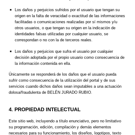
Los daños y perjuicios sufridos por el usuario que tengan su 
origen en la falta de veracidad o exactitud de las informaciones 
facilitadas o comunicaciones realizadas por sí mismos y/u 
otros usuarios, o que tengan su origen en la indicación de 
identidades falsas utilizadas por cualquier usuario, se 
correspondan o no con la de terceros reales.
Los daños y perjuicios que sufra el usuario por cualquier 
decisión adoptada por el propio usuario como consecuencia de 
la información contenida en ella.
Únicamente se responderá de los daños que el usuario pueda 
sufrir como consecuencia de la utilización del portal y de sus 
servicios cuando dichos daños sean imputables a una actuación 
dolosa/fraudulenta de BELÉN JURADO RUBIO.
4. PROPIEDAD INTELECTUAL
Este sitio web, incluyendo a título enunciativo, pero no limitativo 
su programación, edición, compilación y demás elementos 
necesarios para su funcionamiento, los diseños, logotipos, texto 