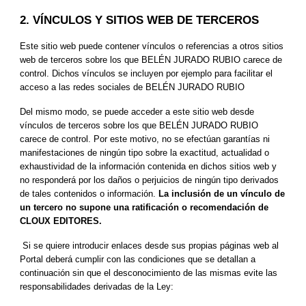
2. VÍNCULOS Y SITIOS WEB DE TERCEROS
Este sitio web puede contener vínculos o referencias a otros sitios 
web de terceros sobre los que BELÉN JURADO RUBIO carece de 
control. Dichos vínculos se incluyen por ejemplo para facilitar el 
acceso a las redes sociales de BELÉN JURADO RUBIO
Del mismo modo, se puede acceder a este sitio web desde 
vínculos de terceros sobre los que BELÉN JURADO RUBIO 
carece de control. Por este motivo, no se efectúan garantías ni 
manifestaciones de ningún tipo sobre la exactitud, actualidad o 
exhaustividad de la información contenida en dichos sitios web y 
no responderá por los daños o perjuicios de ningún tipo derivados 
de tales contenidos o información. 
La inclusión de un vínculo de 
un tercero no supone una ratificación o recomendación de 
CLOUX EDITORES.
Si se quiere introducir enlaces desde sus propias páginas web al 
Portal deberá cumplir con las condiciones que se detallan a 
continuación sin que el desconocimiento de las mismas evite las 
responsabilidades derivadas de la Ley: