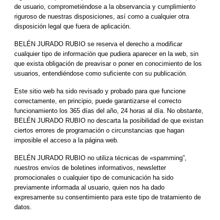
de usuario, comprometiéndose a la observancia y cumplimiento 
riguroso de nuestras disposiciones, así como a cualquier otra 
disposición legal que fuera de aplicación.
BELÉN JURADO RUBIO se reserva el derecho a modificar 
cualquier tipo de información que pudiera aparecer en la web, sin 
que exista obligación de preavisar o poner en conocimiento de los 
usuarios, entendiéndose como suficiente con su publicación.
Este sitio web ha sido revisado y probado para que funcione 
correctamente, en principio, puede garantizarse el correcto 
funcionamiento los 365 días del año, 24 horas al día. No obstante, 
BELÉN JURADO RUBIO no descarta la posibilidad de que existan 
ciertos errores de programación o circunstancias que hagan 
imposible el acceso a la página web.
BELÉN JURADO RUBIO no utiliza técnicas de «spamming”, 
nuestros envíos de boletines informativos, newsletter 
promocionales o cualquier tipo de comunicación ha sido 
previamente informada al usuario, quien nos ha dado 
expresamente su consentimiento para este tipo de tratamiento de 
datos.