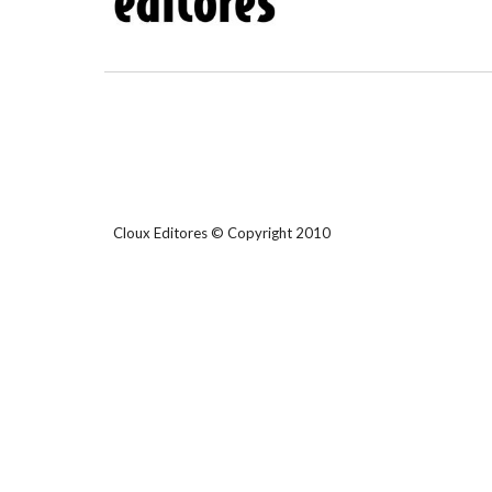
Cloux Editores © Copyright 2010