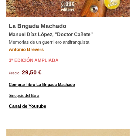
La Brigada Machado
Manuel Díaz López, "Doctor Cañete"
Memorias de un guerrillero antifranquista
Antonio Brevers
3ª
EDICIÓN AMPLIADA
29,50 €
Precio:
Comprar libro La Brigada Machado
Sinopsis del libro
Canal de Youtube