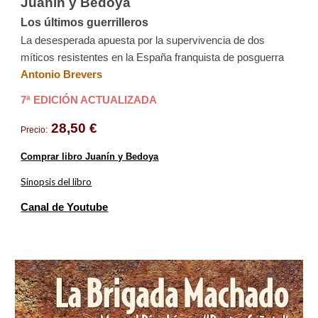
Juanín y Bedoya
Los últimos guerrilleros
La desesperada apuesta por la supervivencia de dos
míticos resistentes en la España franquista de posguerra
Antonio Brevers
7ª
EDICIÓN ACTUALIZADA
28,50 €
Precio:
Comprar libro Juanín y Bedoya
Sinopsis del libro
Canal de Youtube